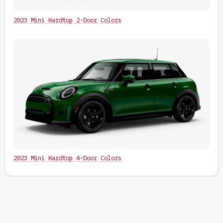
2023 Mini Hardtop 2-Door Colors
2023 Mini Hardtop 4-Door Colors