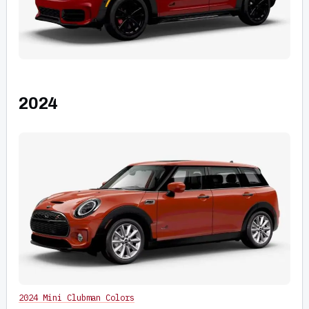
2024
2024 Mini Clubman Colors