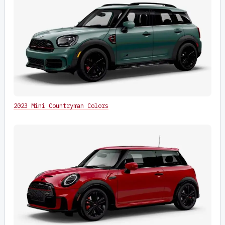
2023 Mini Countryman Colors