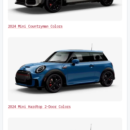
2024 Mini Countryman Colors
2024 Mini Hardtop 2-Door Colors