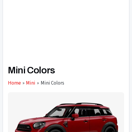
Mini Colors
Home
Mini
Mini Colors