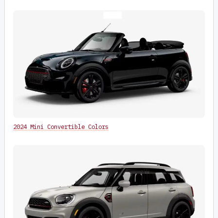
2024 Mini Convertible Colors