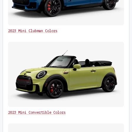
2023 Mini Clubman Colors
2023 Mini Convertible Colors