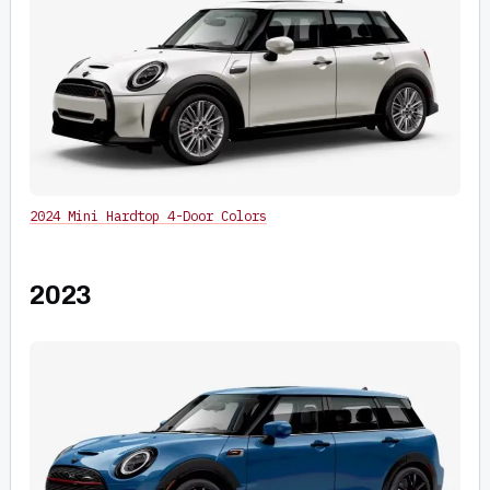
2024 Mini Hardtop 4-Door Colors
2023